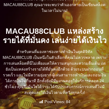
MACAU88CLUB คุณอาจจะพบว่าตัวเองกลายเป็นเซียนสล็อต
ในเวลาไม่นาน!
MACAU88CLUB แหล่งสร้าง
รายได้ที่มั่นคง เล่นง่ายได้เงินไว
สำหรับคนที่มองหาช่องทางทำเงินในยุคดิจิทัล
MACAU88CLUB เป็นหนึ่งในตัวเลือกที่คุณไม่ควรพลาด เพราะ
การเล่นสล็อตที่นี่ไม่เพียงแค่ให้ความสนุกและความตื่นเต้น แต่
ยังเป็นแหล่งสร้างรายได้ที่มั่นคงอีกด้วย ด้วยระบบฝากถอนที่
รวดเร็ว และไม่มีความยุ่งยาก ผู้เล่นสามารถทำเงินและถอนเงิน
ได้ภายในไม่กี่นาที อีกทั้งยังมีทีมงานคอยให้บริการตลอด 24
ชั่วโมง คุณจึงมั่นใจได้ว่าจะได้รับประสบการณ์การเล่นที่ไม่มี
สะดุดและได้เงินไวตามที่หวังทุกครั้ง!
Post Views:
84