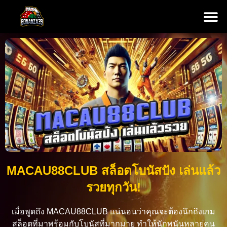
MACAU88CLUB สล็อตโบนัสปัง เล่นแล้ว
รวยทุกวัน!
เมื่อพูดถึง MACAU88CLUB แน่นอนว่าคุณจะต้องนึกถึงเกม
สล็อตที่มาพร้อมกับโบนัสที่มากมาย ทำให้นักพนันหลายคน