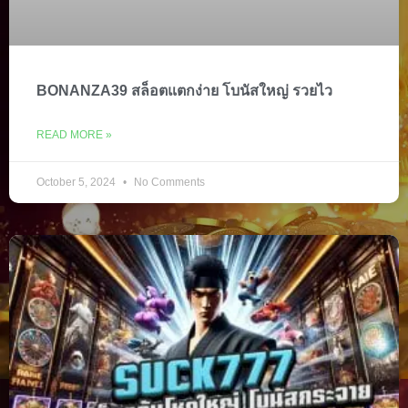
BONANZA39 สล็อตแตกง่าย โบนัสใหญ่ รวยไว
READ MORE »
October 5, 2024
No Comments